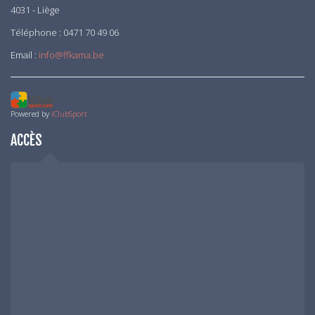
4031 - Liège
Téléphone : 0471 70 49 06
Email :
info@ffkama.be
Powered by
iClubSport
ACCÈS