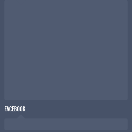
FACEBOOK