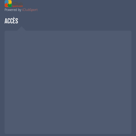
Powered by
iClubSport
ACCÈS