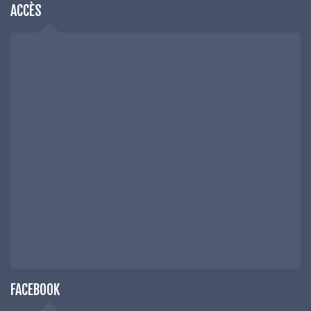
ACCÈS
FACEBOOK