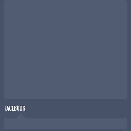
FACEBOOK