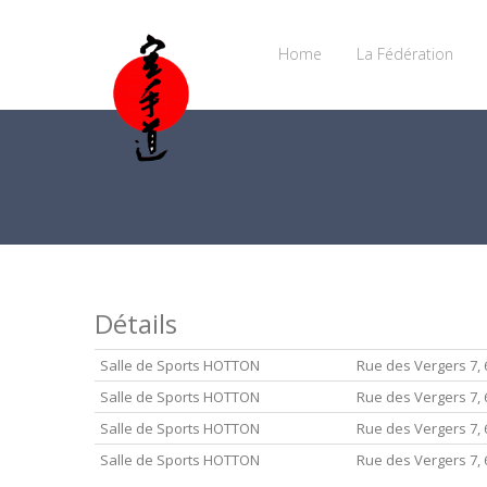
Home
La Fédération
Détails
Salle de Sports HOTTON
Rue des Vergers 7
Salle de Sports HOTTON
Rue des Vergers 7
Salle de Sports HOTTON
Rue des Vergers 7
Salle de Sports HOTTON
Rue des Vergers 7