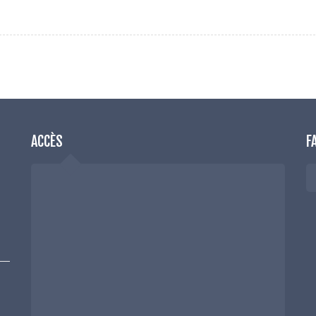
ACCÈS
F