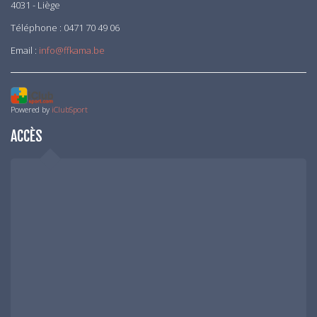
4031 - Liège
Téléphone : 0471 70 49 06
Email :
info@ffkama.be
Powered by
iClubSport
ACCÈS