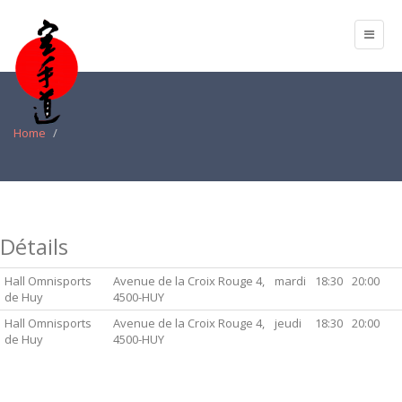
Home
Détails
Hall Omnisports
Avenue de la Croix Rouge 4,
mardi
18:30
20:00
de Huy
4500-HUY
Hall Omnisports
Avenue de la Croix Rouge 4,
jeudi
18:30
20:00
de Huy
4500-HUY