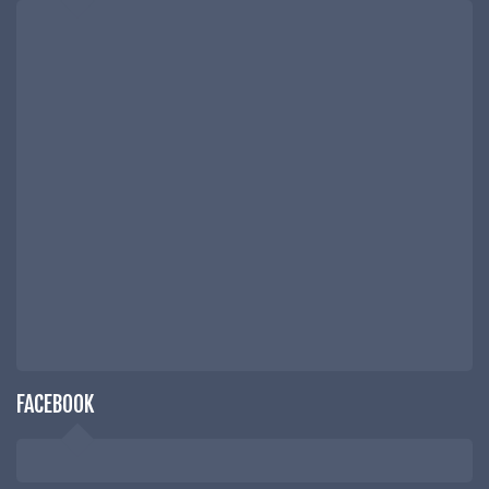
FACEBOOK