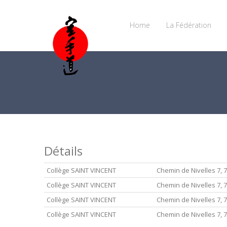
Home
La Fédération
Détails
Collège SAINT VINCENT
Chemin de Nivelles 7,
Collège SAINT VINCENT
Chemin de Nivelles 7,
Collège SAINT VINCENT
Chemin de Nivelles 7,
Collège SAINT VINCENT
Chemin de Nivelles 7,