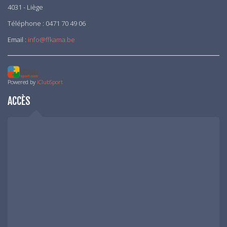
4031 - Liège
Téléphone : 0471 70 49 06
Email :
info@ffkama.be
Powered by
iClubSport
ACCÈS