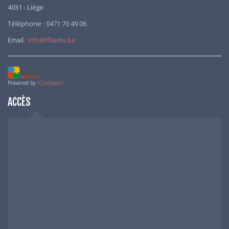
4031 - Liège
Téléphone : 0471 70 49 06
Email :
info@ffkama.be
Powered by
iClubSport
ACCÈS