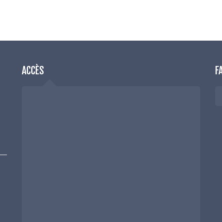
ACCÈS
F