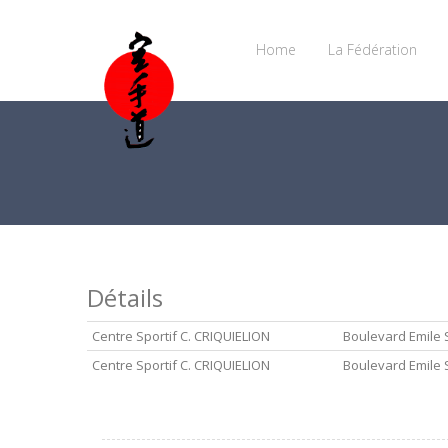
Home
La Fédération
Détails
Centre Sportif C. CRIQUIELION
Boulevard Emile 
Centre Sportif C. CRIQUIELION
Boulevard Emile 