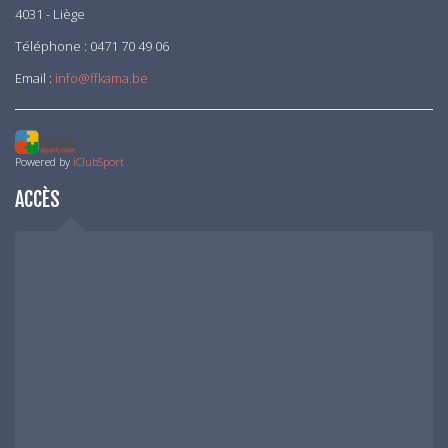
4031 - Liège
Téléphone : 0471 70 49 06
Email :
info@ffkama.be
Powered by
iClubSport
ACCÈS