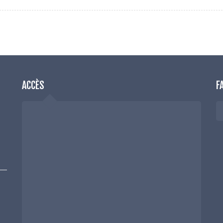
ACCÈS
F