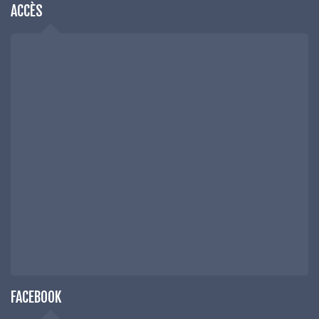
ACCÈS
FACEBOOK