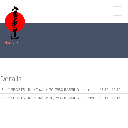
Home
Détails
SILLY SPORTS
Rue Thabor 70, 7830-BASSILLY
mardi
18:30
19:30
SILLY SPORTS
Rue Thabor 70, 7830-BASSILLY
samedi
10:15
12:15