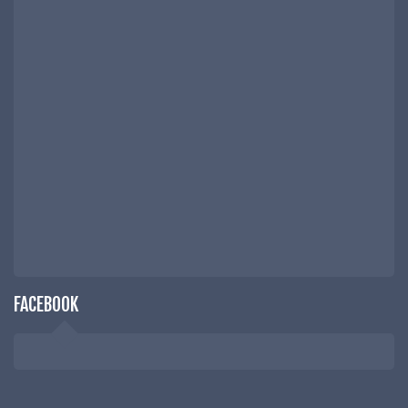
FACEBOOK